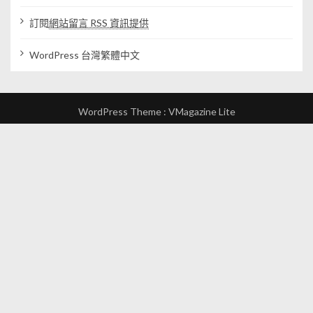
訂閱
網站留言 RSS 資訊提供
WordPress 台灣繁體中文
WordPress Theme :
VMagazine Lite