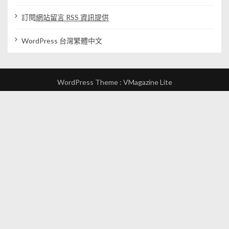
訂閱
網站留言 RSS 資訊提供
WordPress 台灣繁體中文
WordPress Theme :
VMagazine Lite