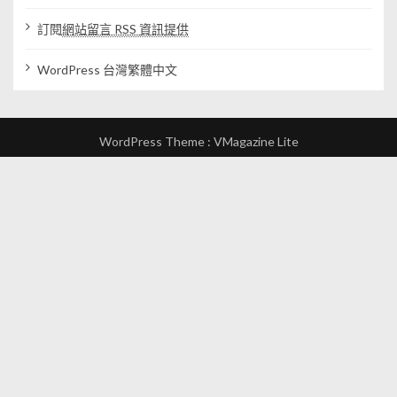
訂閱
網站留言 RSS 資訊提供
WordPress 台灣繁體中文
WordPress Theme :
VMagazine Lite