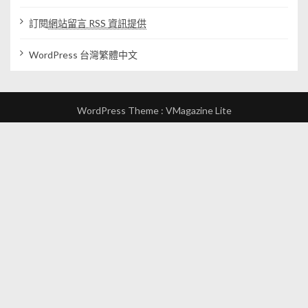
訂閱
網站留言 RSS 資訊提供
WordPress 台灣繁體中文
WordPress Theme :
VMagazine Lite