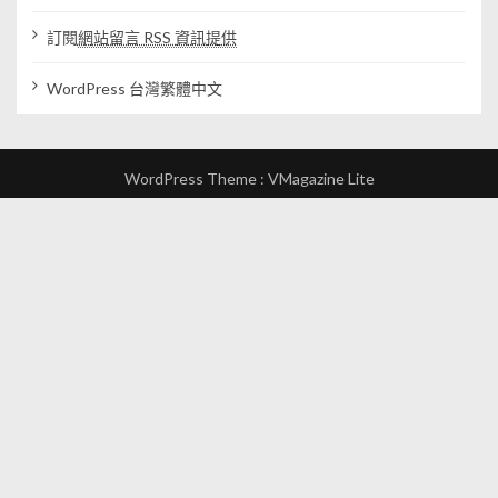
訂閱
網站留言 RSS 資訊提供
WordPress 台灣繁體中文
WordPress Theme :
VMagazine Lite