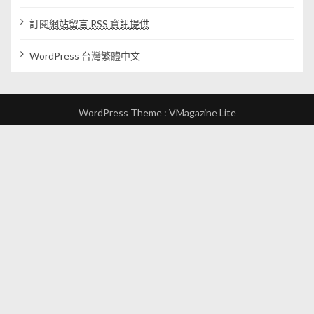
訂閱
網站留言 RSS 資訊提供
WordPress 台灣繁體中文
WordPress Theme :
VMagazine Lite