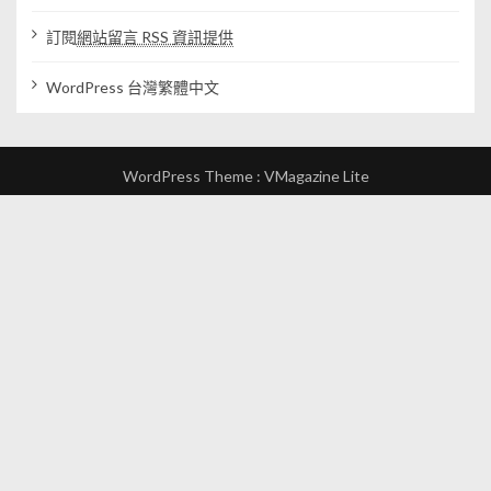
訂閱
網站留言 RSS 資訊提供
WordPress 台灣繁體中文
WordPress Theme :
VMagazine Lite