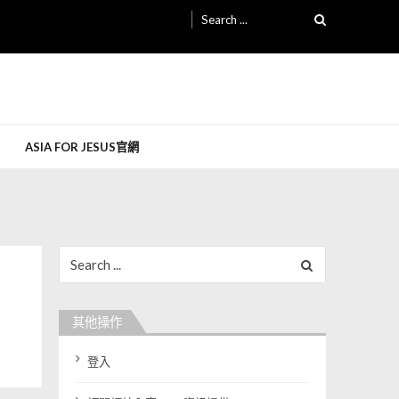
Search for:
ASIA FOR JESUS官網
Search for:
其他操作
登入