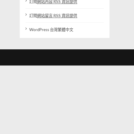
訂閱
網站內容 RSS 資訊提供
訂閱
網站留言 RSS 資訊提供
WordPress 台灣繁體中文