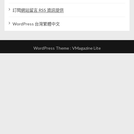
訂閱
網站留言 RSS 資訊提供
WordPress 台灣繁體中文
WordPress Theme :
VMagazine Lite