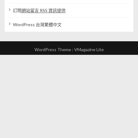
訂閱
網站留言 RSS 資訊提供
WordPress 台灣繁體中文
WordPress Theme :
VMagazine Lite