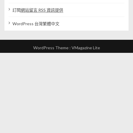
訂閱
網站留言 RSS 資訊提供
WordPress 台灣繁體中文
WordPress Theme :
VMagazine Lite