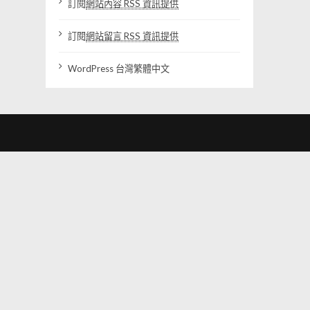
訂閱
網站內容 RSS 資訊提供
訂閱
網站留言 RSS 資訊提供
WordPress 台灣繁體中文