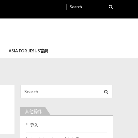
Search for:
ASIA FOR JESUS官網
Search for:
其他操作
登入