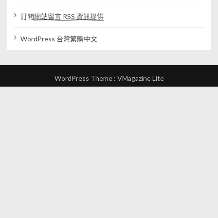
訂閱
網站留言 RSS 資訊提供
WordPress 台灣繁體中文
WordPress Theme :
VMagazine Lite