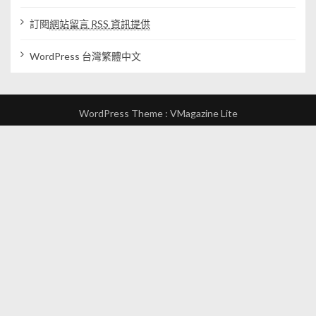
訂閱
網站留言 RSS 資訊提供
WordPress 台灣繁體中文
WordPress Theme :
VMagazine Lite