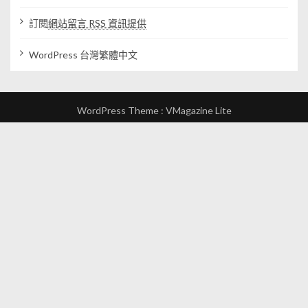
訂閱
網站留言 RSS 資訊提供
WordPress 台灣繁體中文
WordPress Theme :
VMagazine Lite