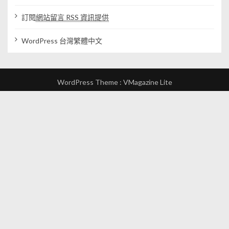
訂閱
網站留言 RSS 資訊提供
WordPress 台灣繁體中文
WordPress Theme :
VMagazine Lite